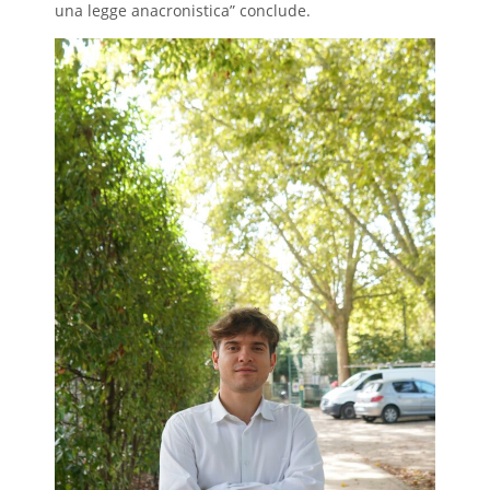
una legge anacronistica” conclude.