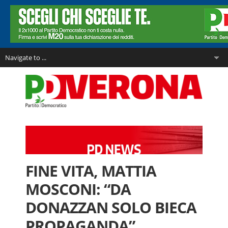
FINE VITA, MATTIA
MOSCONI: “DA
DONAZZAN SOLO BIECA
PROPAGANDA”.