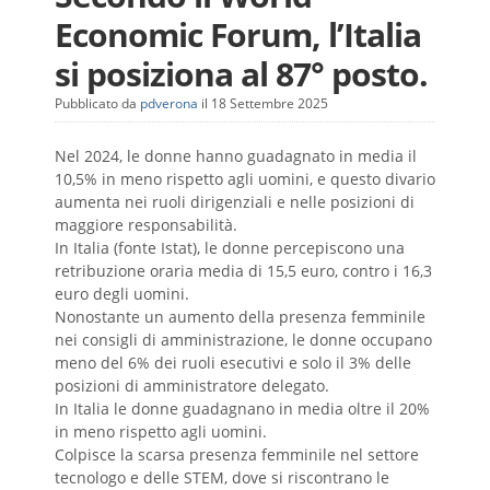
Economic Forum, l’Italia
si posiziona al 87° posto.
Pubblicato da
pdverona
il 18 Settembre 2025
Nel 2024, le donne hanno guadagnato in media il
10,5% in meno rispetto agli uomini, e questo divario
aumenta nei ruoli dirigenziali e nelle posizioni di
maggiore responsabilità​.
In Italia (fonte Istat), le donne percepiscono una
retribuzione oraria media di 15,5 euro, contro i 16,3
euro degli uomini.
Nonostante un aumento della presenza femminile
nei consigli di amministrazione, le donne occupano
meno del 6% dei ruoli esecutivi e solo il 3% delle
posizioni di amministratore delegato​.
In Italia le donne guadagnano in media oltre il 20%
in meno rispetto agli uomini.
Colpisce la scarsa presenza femminile nel settore
tecnologo e delle STEM, dove si riscontrano le