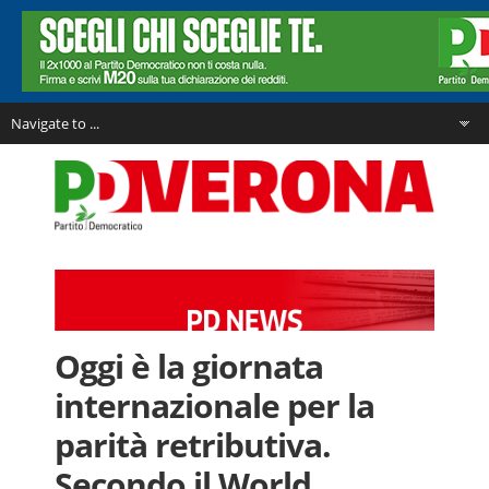
Oggi è la giornata
internazionale per la
parità retributiva.
Secondo il World