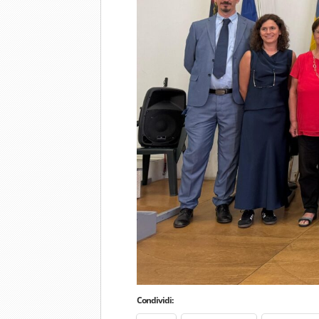
Condividi: