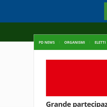
PD NEWS
ORGANISMI
ELETTI
Grande partecipazi