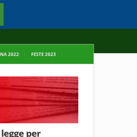
NA 2022
FESTE 2023
 legge per